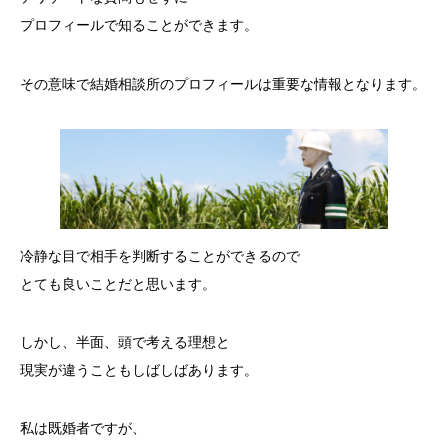
プロフィールで知ることができます。
その意味で結婚相談所のプロフィールは重要な情報となります。
冷静な目で相手を判断することができるので
とても良いことだと思います。
しかし、半面、頭で考える理想と
現実が違うこともしばしばあります。
私は既婚者ですが、