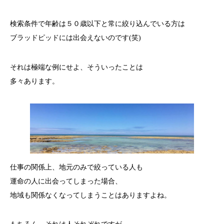
検索条件で年齢は５０歳以下と常に絞り込んでいる方は
ブラッドピッドには出会えないのです(笑)
それは極端な例にせよ、そういったことは
多々あります。
仕事の関係上、地元のみで絞っている人も
運命の人に出会ってしまった場合、
地域も関係なくなってしまうことはありますよね。