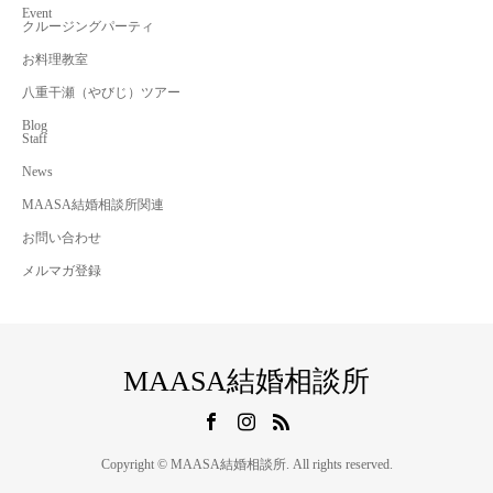
Event
クルージングパーティ
お料理教室
八重干瀬（やびじ）ツアー
Blog
Staff
News
MAASA結婚相談所関連
お問い合わせ
メルマガ登録
MAASA結婚相談所
Copyright © MAASA結婚相談所. All rights reserved.