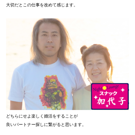
大切だとこの仕事を改めて感じます。
どちらにせよ楽しく婚活をすることが
良いパートナー探しに繋がると思います。