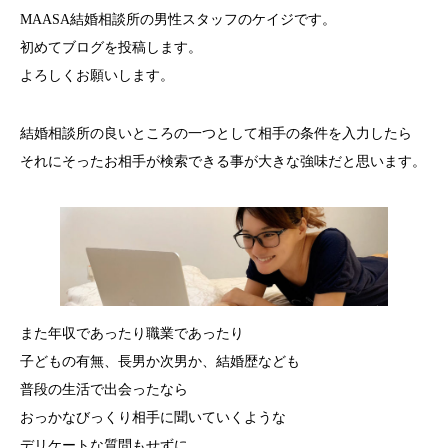
MAASA結婚相談所の男性スタッフのケイジです。
初めてブログを投稿します。
よろしくお願いします。
結婚相談所の良いところの一つとして相手の条件を入力したら
それにそったお相手が検索できる事が大きな強味だと思います。
また年収であったり職業であったり
子どもの有無、長男か次男か、結婚歴なども
普段の生活で出会ったなら
おっかなびっくり相手に聞いていくような
デリケートな質問もせずに