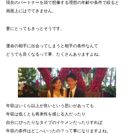
現在のパートナーを頭で想像する理想の年齢や条件で絞ると
画面上にはでてきません。
妻にとってもきっとそうです。
運命の相手に出会ってしまうと相手の条件なんて
どうでも良くなるって事、たくさんありますよね。
年収はいくら以上が良いという思いがあっても
年収は低くとも将来性を感じる人だったり
自分にぴったりなタイプのイケメンだったりすれば
年収の条件はどこへいったの？って事になりますよね。