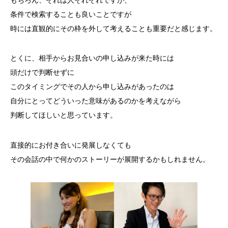
もちろん、それは人それぞれですが、
条件で検索することも良いことですが
時には直観的にその枠を外して考えることも重要だと感じます。
とくに、相手からお見合いの申し込みが来た時には
頭だけで判断せずに
このタイミングでその人から申し込みがあったのは
自分にとってどういった意味があるのかを考えながら
判断してほしいと思っています。
直接的にお付き合いに発展しなくても
その会話の中で何かのストーリーが展開するかもしれません。