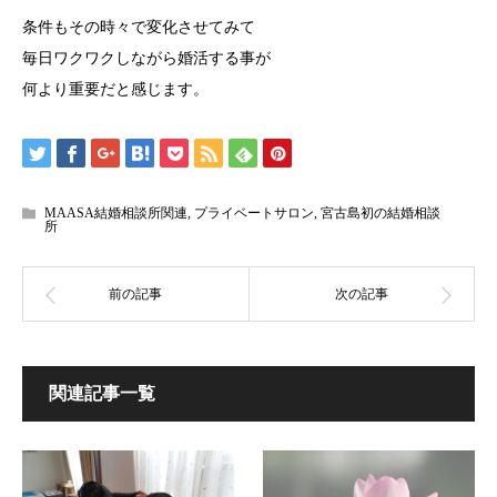
条件もその時々で変化させてみて
毎日ワクワクしながら婚活する事が
何より重要だと感じます。
MAASA結婚相談所関連
,
プライベートサロン
,
宮古島初の結婚相談
所
関連記事一覧