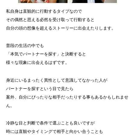
私自身は直観的に行動するタイプなので
その偶然と思える必然を受け取って行動すると
自分の頭の想像を超えるストーリーに出会えたりします。
普段の生活の中でも
「本気でパートナーを探す」と決断すると
様々な現象に出会えるはずです。
身近にいるまったく異性として意識してなかった人が
パートナーを探すという目で見たら
案外、自分にぴったりな相手だったりする事もあるかもしれませ
ん。
冷静な目と判断で条件で選ぶことも良いですが
時には直観やタイミングで相手と向かい合うことも