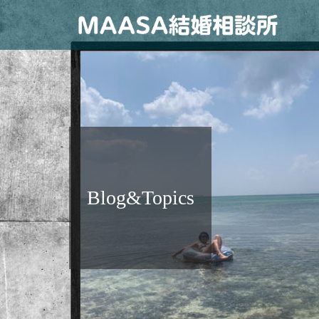
Blog&Topics