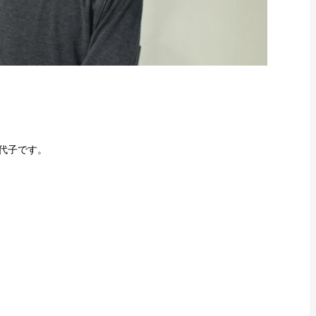
加代子です。