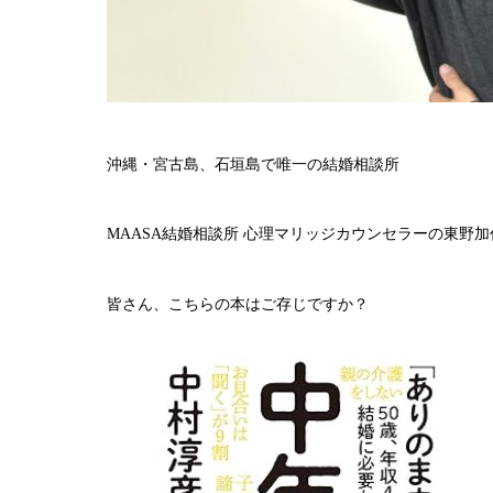
沖縄・宮古島、石垣島で唯一の結婚相談所
MAASA結婚相談所 心理マリッジカウンセラーの東野
皆さん、こちらの本はご存じですか？