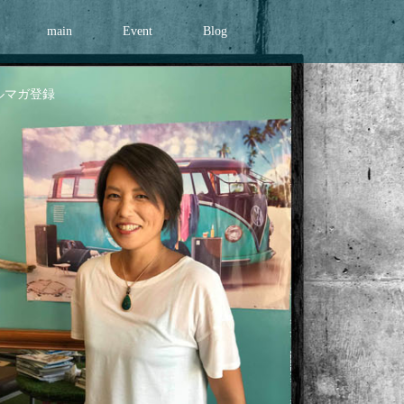
main
Event
Blog
ルマガ登録