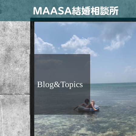
Blog&Topics