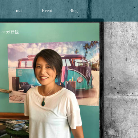
main
Event
Blog
ルマガ登録