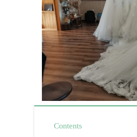
Contents