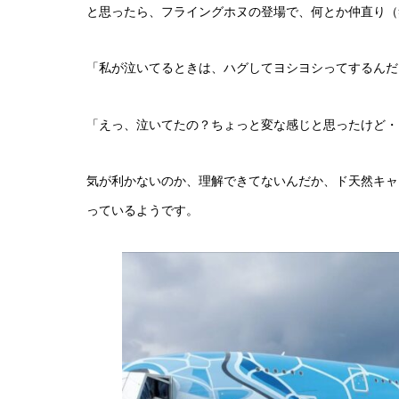
と思ったら、フライングホヌの登場で、何とか仲直り（
「私が泣いてるときは、ハグしてヨシヨシってするんだ
「えっ、泣いてたの？ちょっと変な感じと思ったけど・
気が利かないのか、理解できてないんだか、ド天然キャ
っているようです。