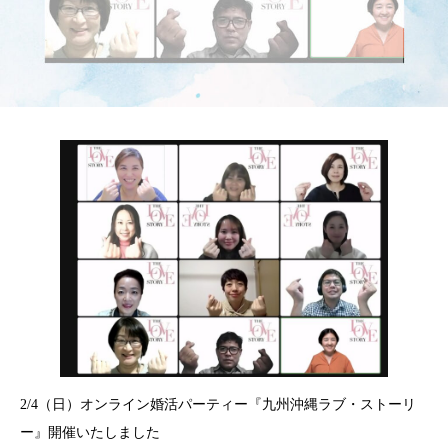
2/4（日）オンライン婚活パーティー『九州沖縄ラブ・ストーリ
ー』開催いたしました