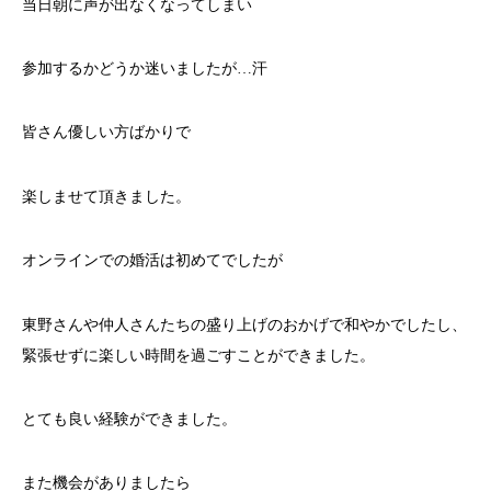
当日朝に声が出なくなってしまい
参加するかどうか迷いましたが…汗
皆さん優しい方ばかりで
楽しませて頂きました。
オンラインでの婚活は初めてでしたが
東野さんや仲人さんたちの盛り上げのおかげで和やかでしたし、
緊張せずに楽しい時間を過ごすことができました。
とても良い経験ができました。
また機会がありましたら