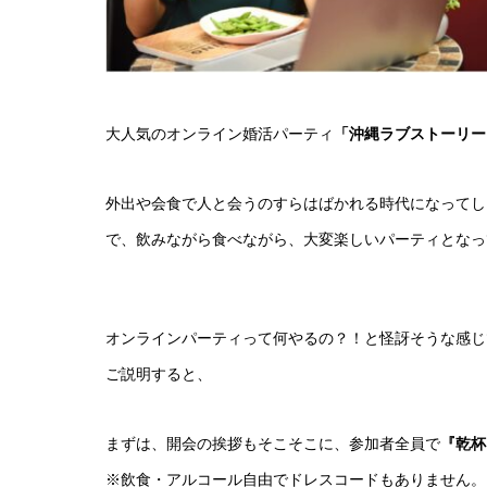
大人気のオンライン婚活パーティ
「沖縄ラブストーリー
外出や会食で人と会うのすらはばかれる時代になってし
で、飲みながら食べながら、大変楽しいパーティとなっ
オンラインパーティって何やるの？！と怪訝そうな感じ
ご説明すると、
まずは、開会の挨拶もそこそこに、参加者全員で
『乾杯
※飲食・アルコール自由でドレスコードもありません。