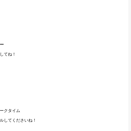
ー
してね！
ークタイム
ルしてくださいね！