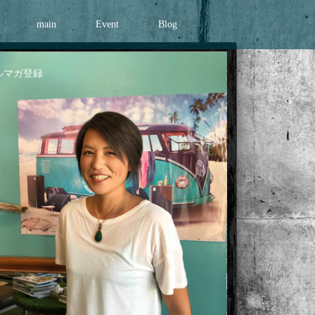
main
Event
Blog
ルマガ登録