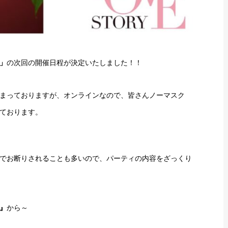
」
の次回の開催日程が決定いたしました！！
まっておりますが、オンラインなので、皆さんノーマスク
ております。
でお断りされることも多いので、パーティの内容をざっくり
』
から～