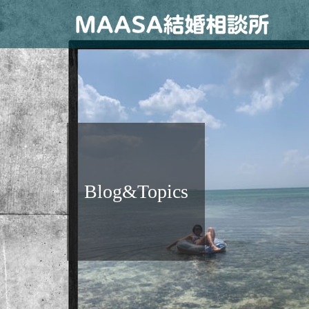
Blog&Topics