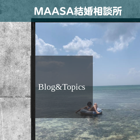
Blog&Topics