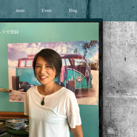
main
Event
Blog
ルマガ登録