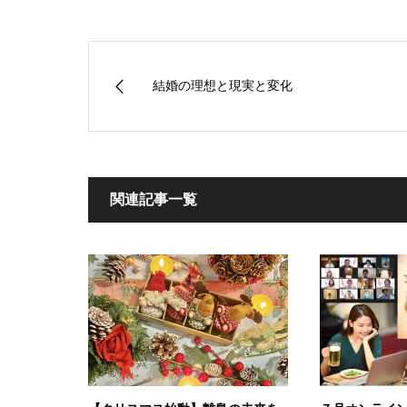
結婚の理想と現実と変化
関連記事一覧