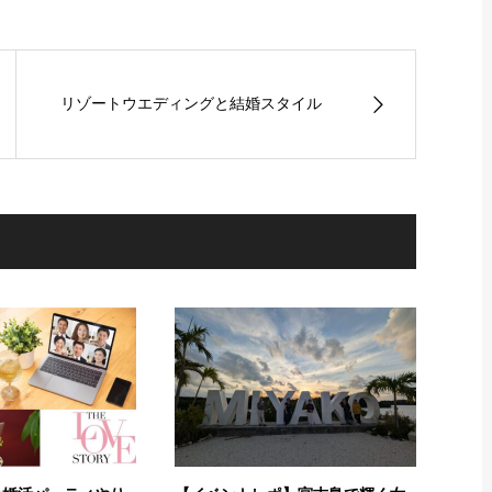
リゾートウエディングと結婚スタイル