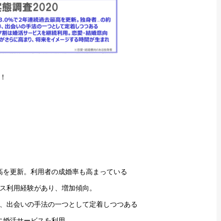
！
高を更新。利用者の成婚率も高まっている
ビス利用経験があり、増加傾向。
、出会いの手法の一つとして定着しつつある
に婚活サービスを利用