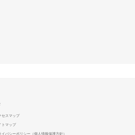
c
クセスマップ
イトマップ
ライバシーポリシー（個人情報保護方針）