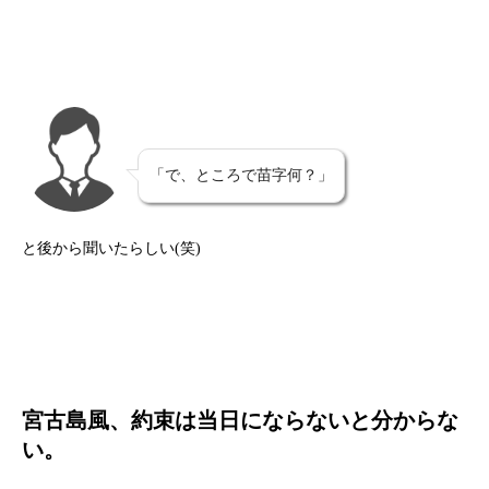
「で、ところで苗字何？」
と後から聞いたらしい(笑)
宮古島風、約束は当日にならないと分からな
い。