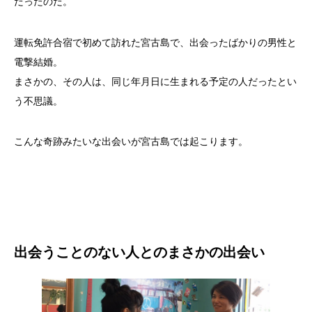
だったのだ。
運転免許合宿で初めて訪れた宮古島で、出会ったばかりの男性と
電撃結婚。
まさかの、その人は、同じ年月日に生まれる予定の人だったとい
う不思議。
こんな奇跡みたいな出会いが宮古島では起こります。
出会うことのない人とのまさかの出会い