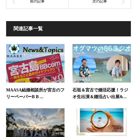
関連記事一覧
石垣＆宮古で婚活応援！ラジ
MAASA結婚相談所が宮古のフ
オ生出演＆婚活占い出展&...
リーペーパーB B ...