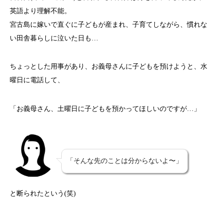
英語より理解不能。
宮古島に嫁いで直ぐに子どもが産まれ、子育てしながら、慣れな
い田舎暮らしに泣いた日も…
ちょっとした用事があり、お義母さんに子どもを預けようと、水
曜日に電話して、
「お義母さん、土曜日に子どもを預かってほしいのですが…」
「そんな先のことは分からないよ〜」
と断られたという(笑)