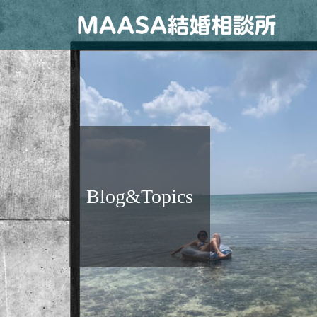
Blog&Topics