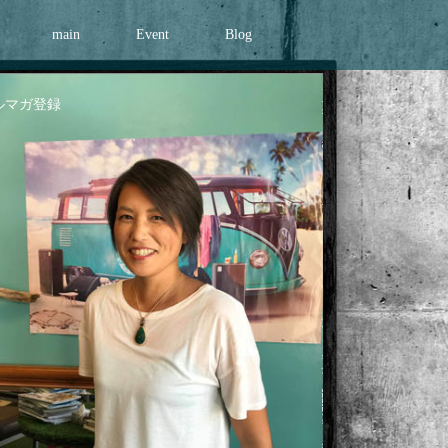
main
Event
Blog
ルマガ登録