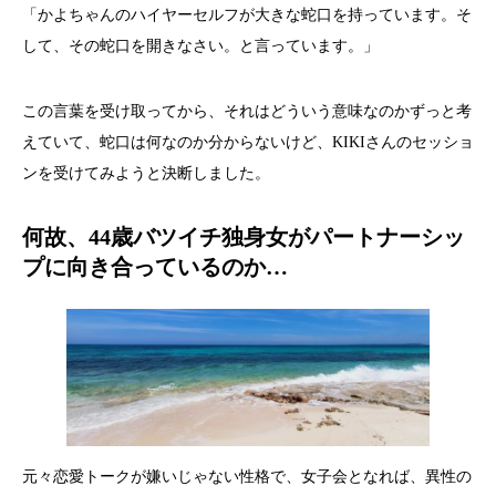
「かよちゃんのハイヤーセルフが大きな蛇口を持っています。そ
して、その蛇口を開きなさい。と言っています。」
この言葉を受け取ってから、それはどういう意味なのかずっと考
えていて、蛇口は何なのか分からないけど、KIKIさんのセッショ
ンを受けてみようと決断しました。
何故、44歳バツイチ独身女がパートナーシッ
プに向き合っているのか…
元々恋愛トークが嫌いじゃない性格で、女子会となれば、異性の