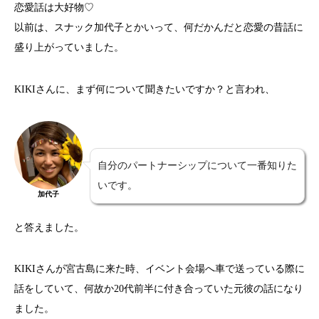
恋愛話は大好物♡
以前は、スナック加代子とかいって、何だかんだと恋愛の昔話に
盛り上がっていました。
KIKIさんに、まず何について聞きたいですか？と言われ、
自分のパートナーシップについて一番知りた
いです。
加代子
と答えました。
KIKIさんが宮古島に来た時、イベント会場へ車で送っている際に
話をしていて、何故か20代前半に付き合っていた元彼の話になり
ました。