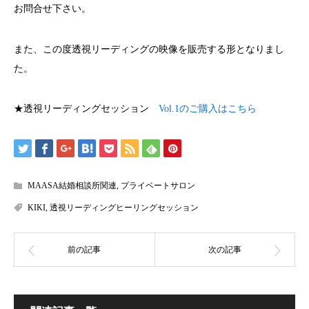
お問合せ下さい。
また、この度透視リーディングの映像を販売する形となりまし
た。
★透視リーディングセッション
Vol.1のご購入はこちら
MAASA結婚相談所関連
,
プライベートサロン
KIKI
,
透視リーディングヒーリングセッション