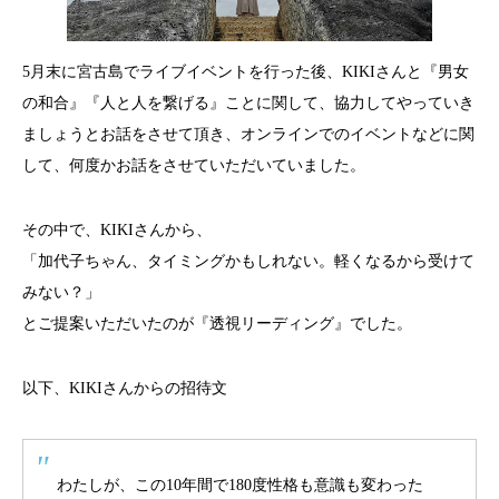
5月末に宮古島でライブイベントを行った後、KIKIさんと『男女
の和合』『人と人を繋げる』ことに関して、協力してやっていき
ましょうとお話をさせて頂き、オンラインでのイベントなどに関
して、何度かお話をさせていただいていました。
その中で、KIKIさんから、
「加代子ちゃん、タイミングかもしれない。軽くなるから受けて
みない？」
とご提案いただいたのが『透視リーディング』でした。
以下、KIKIさんからの招待文
わたしが、この10年間で180度性格も意識も変わった