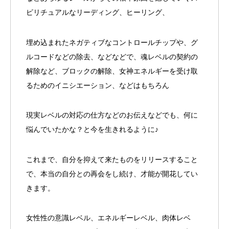
ピリチュアルなリーディング、ヒーリング、
埋め込まれたネガティブなコントロールチップや、グ
ルコードなどの除去、などなどで、魂レベルの契約の
解除など、ブロックの解除、女神エネルギーを受け取
るためのイニシエーション、などはもちろん
現実レベルの対応の仕方などのお伝えなどでも、何に
悩んでいたかな？と今を生きれるように♪
これまで、自分を抑えて来たものをリリースすること
で、本当の自分との再会をし続け、才能が開花してい
きます。
女性性の意識レベル、エネルギーレベル、肉体レベ