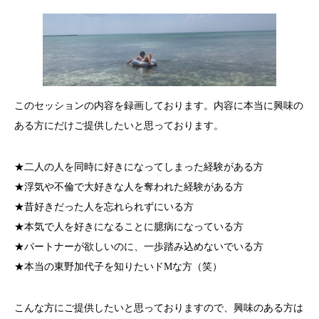
このセッションの内容を録画しております。内容に本当に興味の
ある方にだけご提供したいと思っております。
★二人の人を同時に好きになってしまった経験がある方
★浮気や不倫で大好きな人を奪われた経験がある方
★昔好きだった人を忘れられずにいる方
★本気で人を好きになることに臆病になっている方
★パートナーが欲しいのに、一歩踏み込めないでいる方
★本当の東野加代子を知りたいドMな方（笑）
こんな方にご提供したいと思っておりますので、興味のある方は