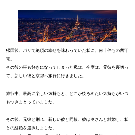
帰国後、パリで絶頂の幸せを味わっていた私に、何十件もの留守
電。
その彼の事も好きになってしまった私は、今度は、元彼を裏切っ
て、新しい彼と京都へ旅行に行きました。
旅行中、最高に楽しい気持ちと、どこか後ろめたい気持ちがいつ
もつきまとっていました。
その後、元彼と別れ、新しい彼と同棲、彼は奥さんと離婚し、私
との結婚を選択しました。