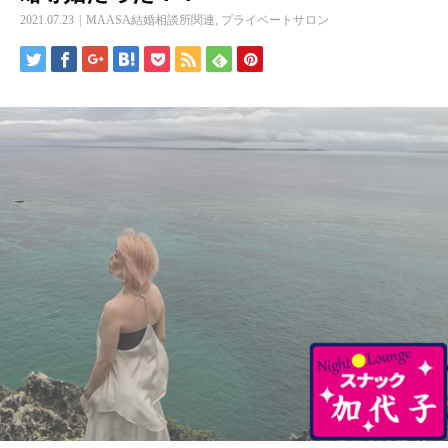
2021.07.23
MAASA結婚相談所関連
,
プライベートサロン