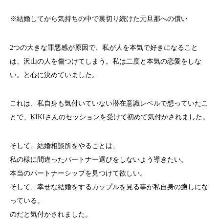
※結婚してから気持ちの中で裏切り続けた元旦那への償い
2つの大きな罪悪感が原因で、私が人を本気で好きになること
は、沢山の人を傷つけてしまう。私は二度と本気の恋愛をしな
い。と心に決めていました。
これは、私自身も気付いていない潜在意識レベルで想っていたこ
とで、KIKIさんのセッションを受けて初めて気付かされました。
そして、結婚相談所をやることは、
私の様に間違ったパートナー選びをしないよう導きたい。
本当のパートナーシップを見つけて欲しい。
そして、幸せな結婚をするカップルを見る事が私自身の癒しにな
っている。
のだと気付かされました。