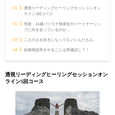
透視リーディングヒーリングセッションオン
ライン5回コース
何故、44歳バツイチ独身女がパートナーシッ
プに向き合っているのか…
二人の人を好きになってもいいんだもん。
結婚相談所をやることは罪滅ぼし？！
透視リーディングヒーリングセッションオン
ライン5回コース