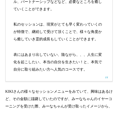
ル、パートナーシップなどなど、必要なところを癒し
ていくことができます。
私のセッションは、現実がとても早く変わっていくの
が特徴で、継続して受けて頂くことで、様々な角度か
ら癒していき霊的成長もしていくことができます。
表にはあまり出していない、陰ながら、、、人生に変
化を起こしたい、本当の自分を生きたい！と、本気で
自分に取り組みたい方へ人気のコースです。
KIKIさんの様々なセッションメニューをみていて、興味はあるけ
ど、その金額に躊躇していたのですが、みーなちゃんのイヤーコ
ーニングを受けた際、みーなちゃんが受け取ったイメージから、