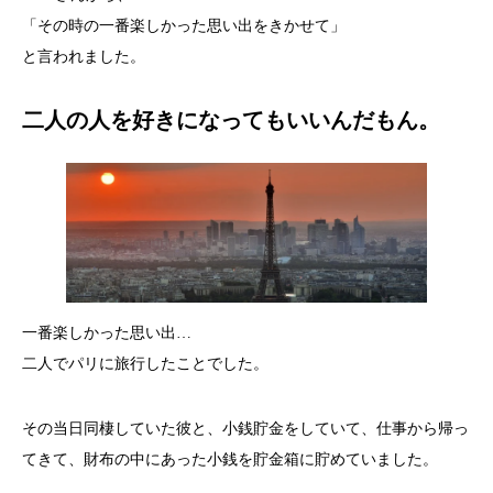
「その時の一番楽しかった思い出をきかせて」
と言われました。
二人の人を好きになってもいいんだもん。
一番楽しかった思い出…
二人でパリに旅行したことでした。
その当日同棲していた彼と、小銭貯金をしていて、仕事から帰っ
てきて、財布の中にあった小銭を貯金箱に貯めていました。