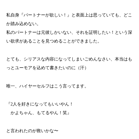
私自身『パートナーが欲しい！』と表面上は思っていても、どこ
か踏み込めない。
私のパートナーは元彼しかいない、それを証明したい！という深
い欲求があることを見つめることができました。
とても、シリアスな内容になってしまいごめんなさい、本当はも
っとユーモアを込めて書きたいのに（汗）
唯一、ハイヤーセルフはこう言ってます。
『2人を好きになってもいいやん！
かよちゃん、もてるやん！笑』
と言われたのが救いかな〜