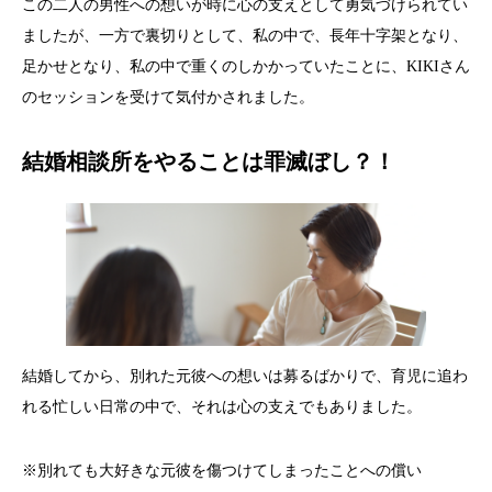
この二人の男性への想いが時に心の支えとして勇気づけられてい
ましたが、一方で裏切りとして、私の中で、長年十字架となり、
足かせとなり、私の中で重くのしかかっていたことに、KIKIさん
のセッションを受けて気付かされました。
結婚相談所をやることは罪滅ぼし？！
結婚してから、別れた元彼への想いは募るばかりで、育児に追わ
れる忙しい日常の中で、それは心の支えでもありました。
※別れても大好きな元彼を傷つけてしまったことへの償い