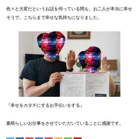
色々と大変だというお話を伺っている間も、お二人が本当に幸せ
そうで、こちらまで幸せな気持ちになりました。
『幸せをカタチにするお手伝いをする』
素晴らしいお仕事をさせていただいていることに感謝です。