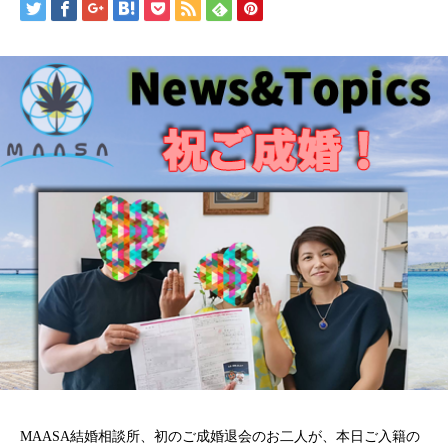
MAASA結婚相談所、初のご成婚退会のお二人が、本日ご入籍の