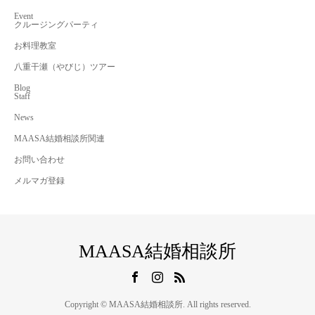
Event
クルージングパーティ
お料理教室
八重干瀬（やびじ）ツアー
Blog
Staff
News
MAASA結婚相談所関連
お問い合わせ
メルマガ登録
MAASA結婚相談所
Copyright © MAASA結婚相談所. All rights reserved.