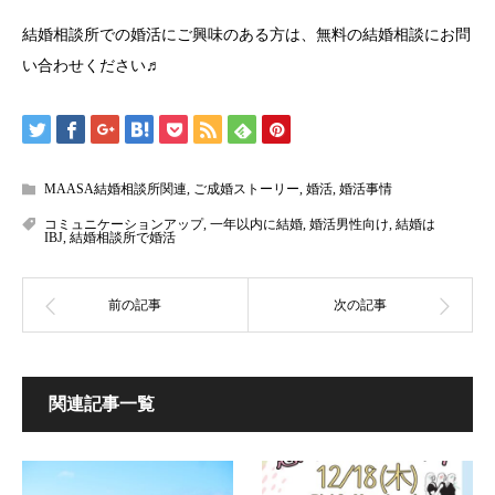
結婚相談所での婚活にご興味のある方は、無料の結婚相談にお問
い合わせください♬
MAASA結婚相談所関連
,
ご成婚ストーリー
,
婚活
,
婚活事情
コミュニケーションアップ
,
一年以内に結婚
,
婚活男性向け
,
結婚は
IBJ
,
結婚相談所で婚活
関連記事一覧