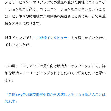
えるサービスで、マリアップでの講座を受けた男性はコミュニケ
ーション能力が高く、コミュニケーション能力が高いということ
は、ビジネスや結婚後の夫婦関係を継続させる為にも、とても重
要なスキルになります。
以前メルマガでも
「ご成婚インタビュー」
を投稿させていただい
ておりましたが、
この度、「マリアップの男性向け婚活力アップブログ」にて、詳
細な婚活ストーリーがアップされましたのでご紹介したいと思い
ます。
『ご結婚報告39歳交際歴ゼロからの逆転人生！もう婚活のことは
忘れて』