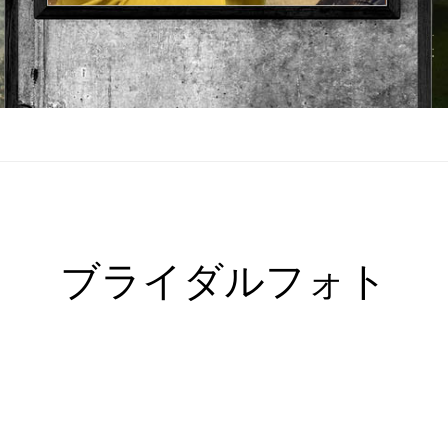
ブライダルフォト