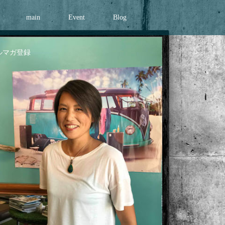
main
Event
Blog
ルマガ登録