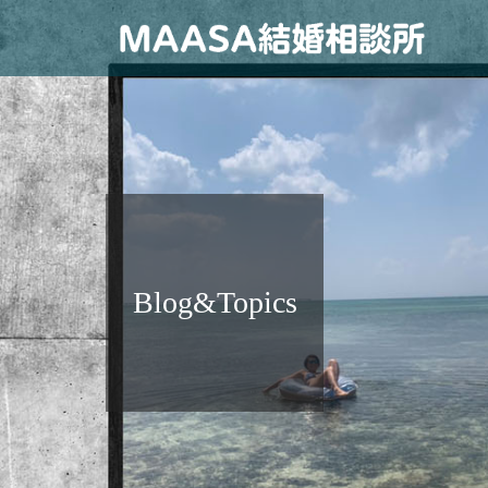
Blog&Topics