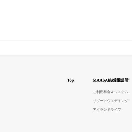
Top
MAASA結婚相談所
ご利用料金＆システム
リゾートウエディング
アイランドライフ