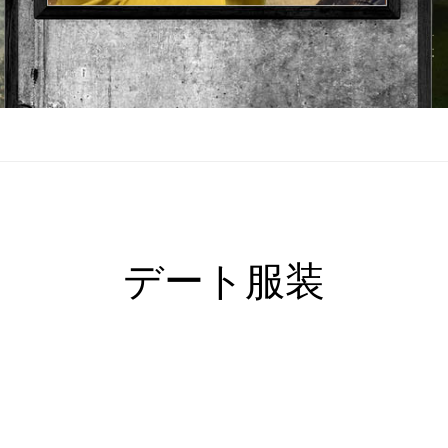
デート服装