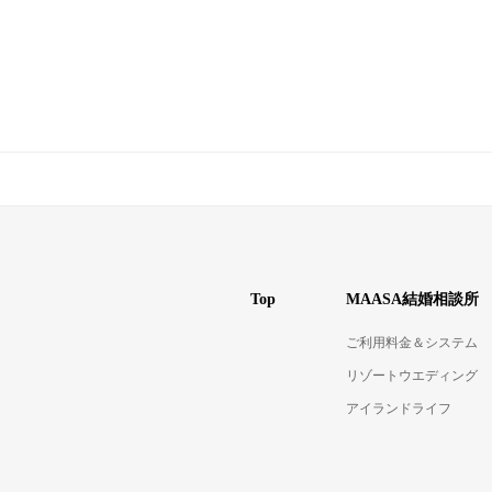
Top
MAASA結婚相談所
ご利用料金＆システム
リゾートウエディング
アイランドライフ