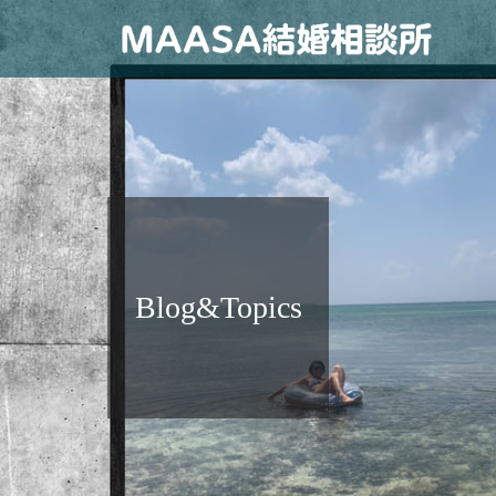
Blog&Topics