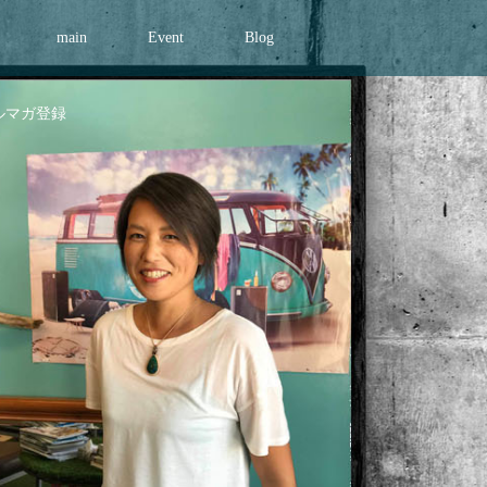
main
Event
Blog
ルマガ登録