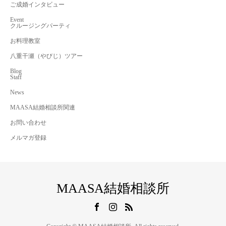
ご成婚インタビュー
Event
クルージングパーティ
お料理教室
八重干瀬（やびじ）ツアー
Blog
Staff
News
MAASA結婚相談所関連
お問い合わせ
メルマガ登録
MAASA結婚相談所