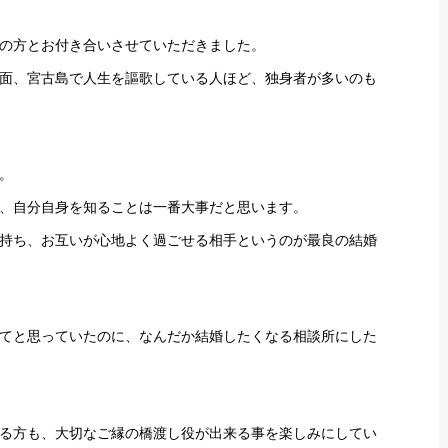
の方とお付き合いさせていただきました。
う反面、宮古島で人生を謳歌している人ほど、独身者が多いのも
。
、自分自身を知ることは一番大事だと思います。
持ち、お互いが心地よく過ごせる相手というのが最良の結婚
てと思っていたのに、なんだか結婚したくなる相談所にした
る方も、大切なご縁の橋渡し役が出来る事を楽しみにしてい