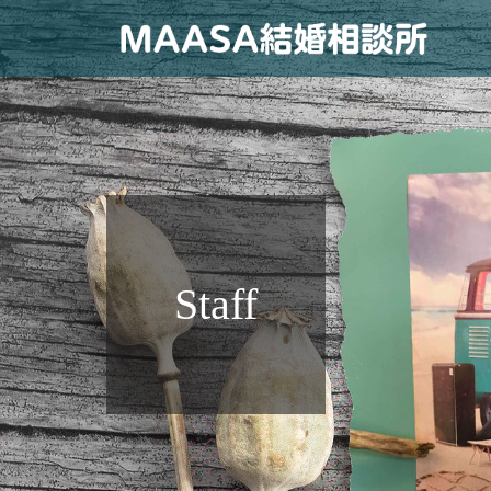
Staff