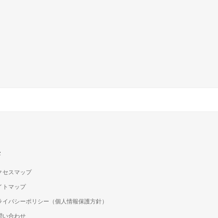
c
クセスマップ
イトマップ
ライバシーポリシー（個人情報保護方針）
問い合わせ