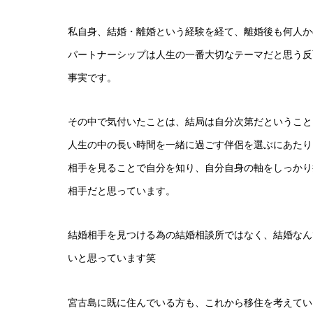
私自身、結婚・離婚という経験を経て、離婚後も何人か
パートナーシップは人生の一番大切なテーマだと思
事実です。
その中で気付いたことは、結局は自分次第だということ
人生の中の長い時間を一緒に過ごす伴侶を選ぶにあたり
相手を見ることで自分を知り、自分自身の軸をしっかり
相手だと思っています。
結婚相手を見つける為の結婚相談所ではなく、結婚なん
いと思っています笑
宮古島に既に住んでいる方も、これから移住を考えてい